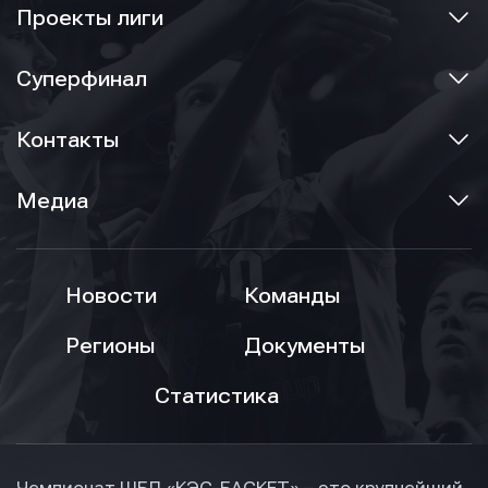
Проекты лиги
Суперфинал
Контакты
Медиа
Новости
Команды
Регионы
Документы
Статистика