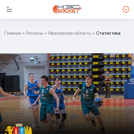
Главная
Регионы
Ивановская область
Статистика