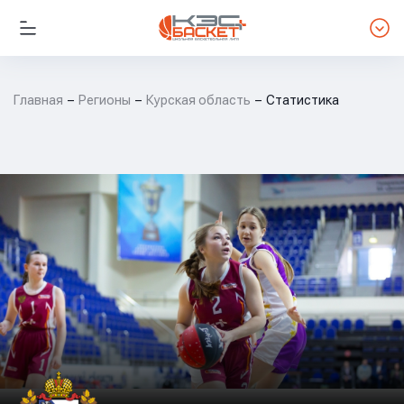
Главная
Регионы
Курская область
Статистика