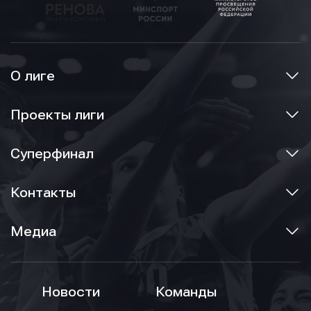
О лиге
Проекты лиги
Суперфинал
Контакты
Медиа
Новости
Команды