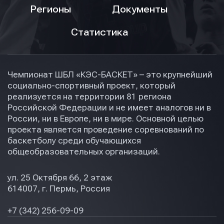
Регионы
Документы
Статистика
Чемпионат ШБЛ «КЭС-БАСКЕТ» – это крупнейший
социально-спортивный проект, который
реализуется на территории 81 региона
Российской Федерации и не имеет аналогов ни в
России, ни в Европе, ни в мире. Основной целью
проекта является проведение соревнований по
баскетболу среди обучающихся
общеобразовательных организаций.
ул. 25 Октября 66, 2 этаж
614007, г. Пермь, Россия
+7 (342) 256-09-09