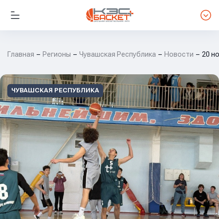
Главная
Регионы
Чувашская Республика
Новости
20 н
ЧУВАШСКАЯ РЕСПУБЛИКА