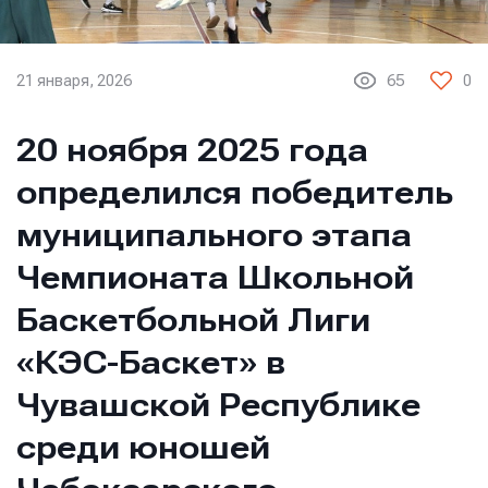
21 января, 2026
65
0
20 ноября 2025 года
определился победитель
муниципального этапа
Чемпионата Школьной
Баскетбольной Лиги
«КЭС-Баскет» в
Чувашской Республике
среди юношей