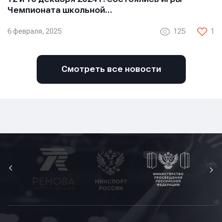
Чемпионата школьной…
6 февраля, 2025
125
1
Смотреть все новости