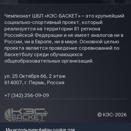
Чемпионат ШБЛ «КЭС-БАСКЕТ» – это крупнейший
социально-спортивный проект, который
реализуется на территории 81 региона
Российской Федерации и не имеет аналогов ни в
России, ни в Европе, ни в мире. Основной целью
проекта является проведение соревнований по
баскетболу среди обучающихся
общеобразовательных организаций.
ул. 25 Октября 66, 2 этаж
614007, г. Пермь, Россия
+7 (342) 256-09-09
© КЭС-
2026
Политика конфидециальности
Мы используем файлы cookie для
Разработка сайта