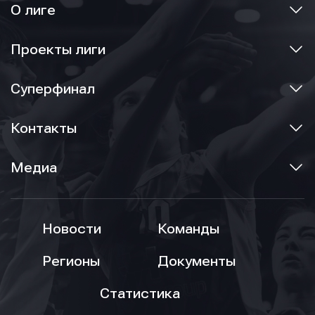
О лиге
Проекты лиги
Суперфинал
Контакты
Медиа
Новости
Команды
Регионы
Документы
Статистика