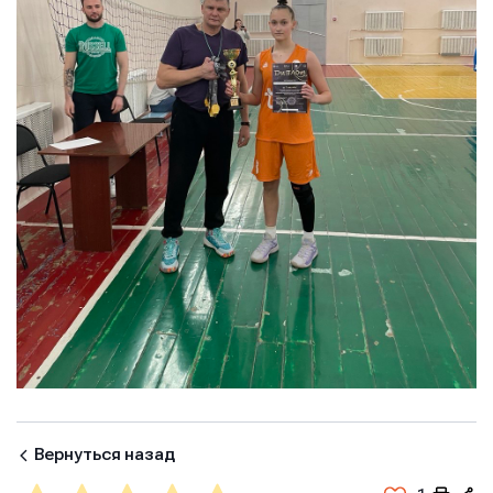
Вернуться назад