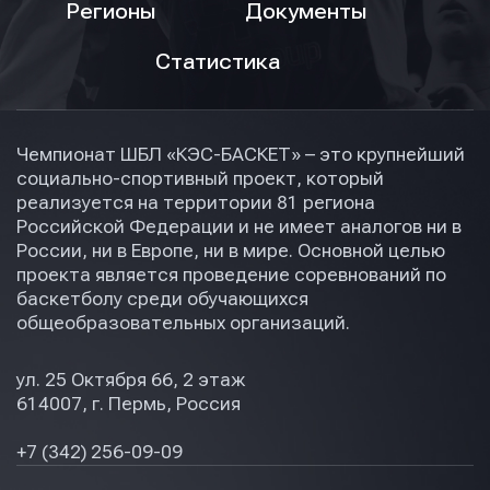
Регионы
Документы
Статистика
Чемпионат ШБЛ «КЭС-БАСКЕТ» – это крупнейший
социально-спортивный проект, который
реализуется на территории 81 региона
Российской Федерации и не имеет аналогов ни в
России, ни в Европе, ни в мире. Основной целью
проекта является проведение соревнований по
баскетболу среди обучающихся
общеобразовательных организаций.
ул. 25 Октября 66, 2 этаж
614007, г. Пермь, Россия
+7 (342) 256-09-09