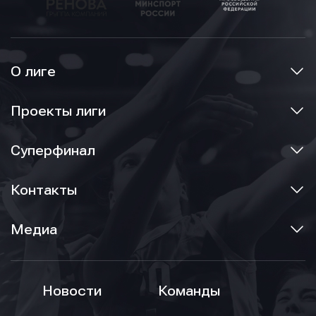
О лиге
Проекты лиги
Суперфинал
Контакты
Медиа
Новости
Команды