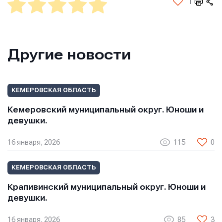
1
Другие новости
КЕМЕРОВСКАЯ ОБЛАСТЬ
Кемеровский муниципальный округ. Юноши и
девушки.
16 января, 2026
115
0
КЕМЕРОВСКАЯ ОБЛАСТЬ
Крапивинский муниципальный округ. Юноши и
девушки.
16 января, 2026
85
3