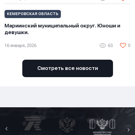
КЕМЕРОВСКАЯ ОБЛАСТЬ
Мариинский муниципальный округ. Юноши и
девушки.
16 января, 2026
63
0
Смотреть все новости