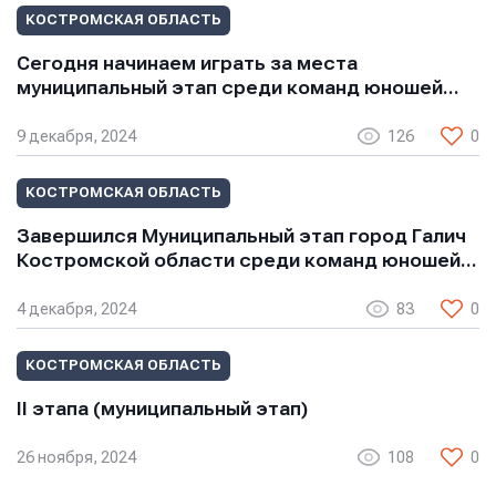
КОСТРОМСКАЯ ОБЛАСТЬ
Сегодня начинаем играть за места
муниципальный этап среди команд юношей…
9 декабря, 2024
126
0
КОСТРОМСКАЯ ОБЛАСТЬ
Завершился Муниципальный этап город Галич
Костромской области среди команд юношей…
4 декабря, 2024
83
0
КОСТРОМСКАЯ ОБЛАСТЬ
II этапа (муниципальный этап)
26 ноября, 2024
108
0