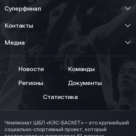
Суперфинал
Контакты
Медиа
Новости
Команды
Регионы
Документы
Статистика
Чемпионат ШБЛ «КЭС-БАСКЕТ» – это крупнейший
социально-спортивный проект, который