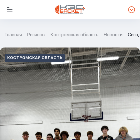
Главная
Регионы
Костромская область
Новости
Сегод
КОСТРОМСКАЯ ОБЛАСТЬ