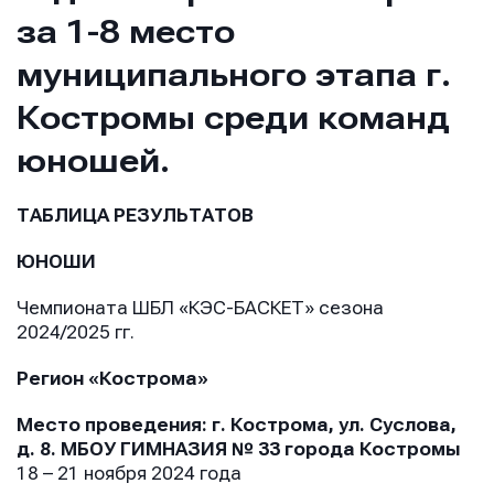
за 1-8 место
муниципального этапа г.
Костромы среди команд
юношей.
ТАБЛИЦА РЕЗУЛЬТАТОВ
ЮНОШИ
Чемпионата ШБЛ «КЭС-БАСКЕТ» сезона
2024/2025 гг.
Регион «Кострома»
Место проведения: г. Кострома, ул. Суслова,
д. 8. МБОУ ГИМНАЗИЯ № 33 города Костромы
18 – 21 ноября 2024 года