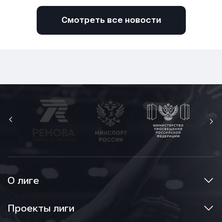
Смотреть все новости
О лиге
Проекты лиги