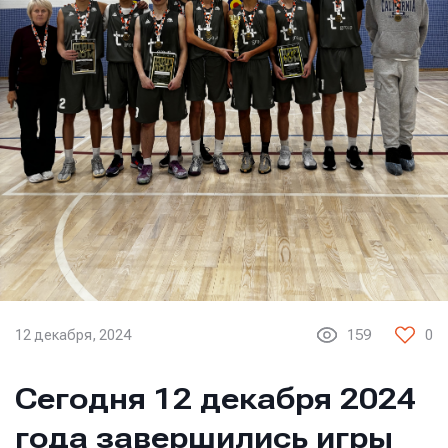
12 декабря, 2024
159
0
Сегодня 12 декабря 2024
года завершились игры