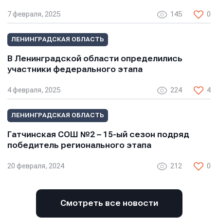
7 февраля, 2025
145
0
ЛЕНИНГРАДСКАЯ ОБЛАСТЬ
В Ленинградской области определились
участники федерального этапа
4 февраля, 2025
224
4
ЛЕНИНГРАДСКАЯ ОБЛАСТЬ
Гатчинская СОШ №2 – 15-ый сезон подряд
победитель регионального этапа
20 февраля, 2024
212
0
Смотреть все новости