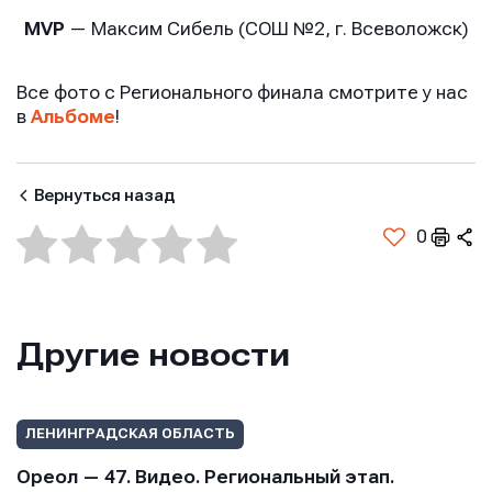
MVP
— Максим Сибель (СОШ №2, г. Всеволожск)
Все фото с Регионального финала смотрите у нас
в
Альбоме
!
Вернуться назад
0
Другие новости
ЛЕНИНГРАДСКАЯ ОБЛАСТЬ
Ореол — 47. Видео. Региональный этап.