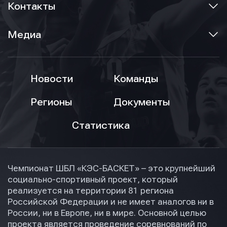
Контакты
Медиа
Новости
Команды
Регионы
Документы
Статистика
Чемпионат ШБЛ «КЭС-БАСКЕТ» – это крупнейший
социально-спортивный проект, который
реализуется на территории 81 региона
Российской Федерации и не имеет аналогов ни в
России, ни в Европе, ни в мире. Основной целью
проекта является проведение соревнований по