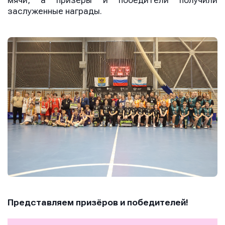
мячи, а призёры и победители получили
заслуженные награды.
Представляем призёров и победителей!