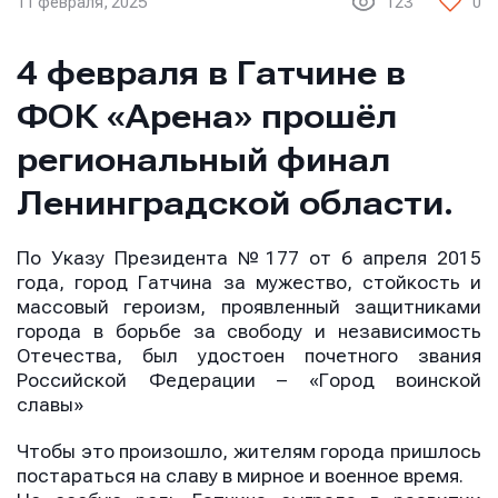
11 февраля, 2025
123
0
4 февраля в Гатчине в
ФОК «Арена» прошёл
региональный финал
Ленинградской области.
По Указу Президента №177 от 6 апреля 2015
года, город Гатчина за мужество, стойкость и
массовый героизм, проявленный защитниками
города в борьбе за свободу и независимость
Отечества, был удостоен почетного звания
Российской Федерации – «Город воинской
славы»
Чтобы это произошло, жителям города пришлось
постараться на славу в мирное и военное время.