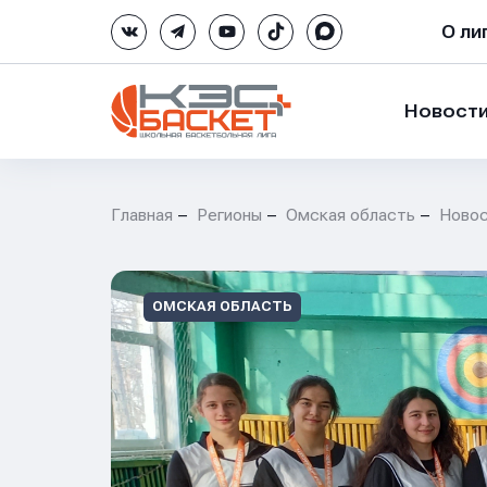
О ли
Новост
Главная
Регионы
Омская область
Ново
ОМСКАЯ ОБЛАСТЬ