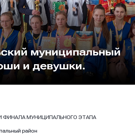
ьский муниципальный
ши и девушки.
И ФИНАЛА МУНИЦИПАЛЬНОГО ЭТАПА
пальный район