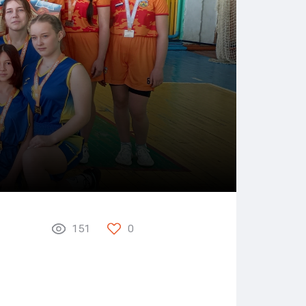
151
0