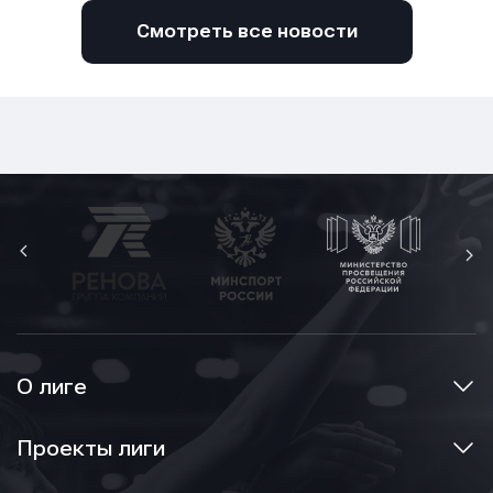
Смотреть все новости
О лиге
Проекты лиги