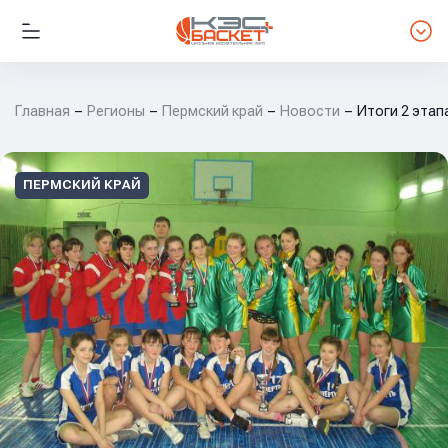
Главная
Регионы
Пермский край
Новости
Итоги 2 этап
ПЕРМСКИЙ КРАЙ