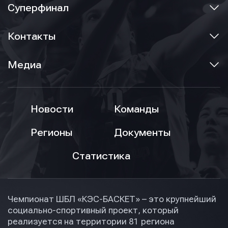
Суперфинал
Контакты
Медиа
Новости
Команды
Регионы
Документы
Статистика
Чемпионат ШБЛ «КЭС-БАСКЕТ» – это крупнейший
социально-спортивный проект, который
реализуется на территории 81 региона