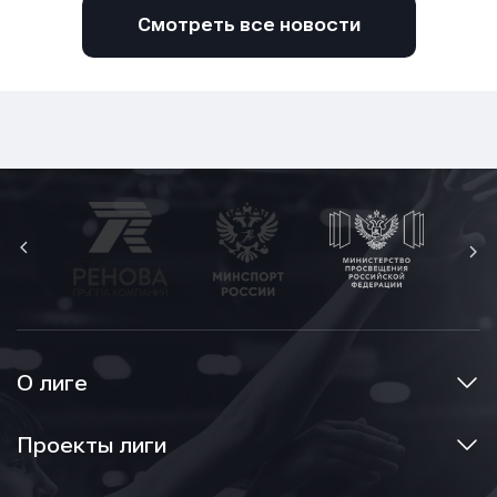
Смотреть все новости
О лиге
Проекты лиги