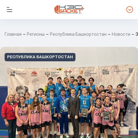
Главная
Регионы
Республика Башкортостан
Новости
З
РЕСПУБЛИКА БАШКОРТОСТАН