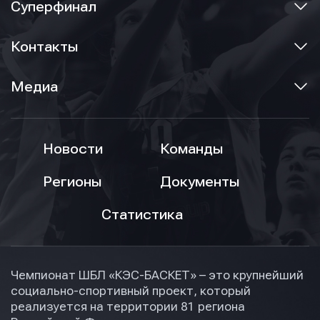
Суперфинал
Контакты
Медиа
Новости
Команды
Регионы
Документы
Статистика
Чемпионат ШБЛ «КЭС-БАСКЕТ» – это крупнейший
социально-спортивный проект, который
реализуется на территории 81 региона