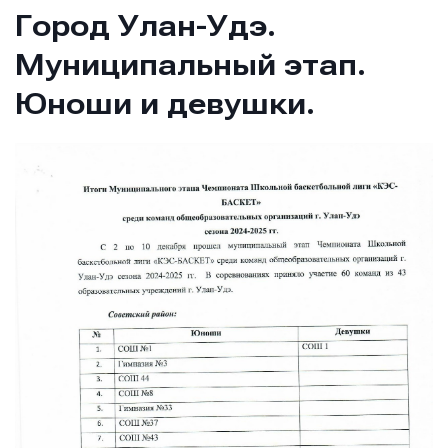
Город Улан-Удэ.
Муниципальный этап.
Юноши и девушки.