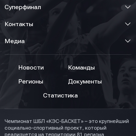
Суперфинал
Контакты
Медиа
Новости
Команды
Регионы
Документы
Статистика
Чемпионат ШБЛ «КЭС-БАСКЕТ» – это крупнейший
социально-спортивный проект, который
реализуется на территории 81 региона