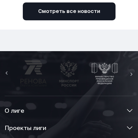
Смотреть все новости
О лиге
Проекты лиги