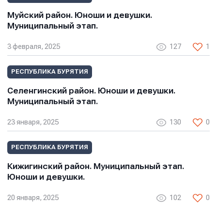
Муйский район. Юноши и девушки.
Муниципальный этап.
3 февраля, 2025
127
1
РЕСПУБЛИКА БУРЯТИЯ
Селенгинский район. Юноши и девушки.
Муниципальный этап.
23 января, 2025
130
0
РЕСПУБЛИКА БУРЯТИЯ
Кижигинский район. Муниципальный этап.
Юноши и девушки.
20 января, 2025
102
0