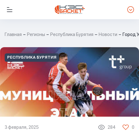
Главная
Регионы
Республика Бурятия
Новости
Город 
РЕСПУБЛИКА БУРЯТИЯ
3 февраля, 2025
284
0