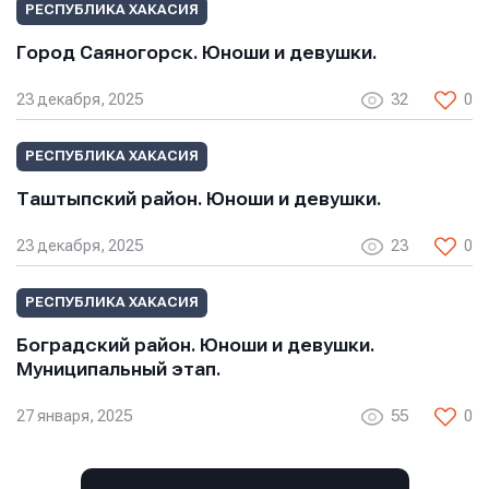
РЕСПУБЛИКА ХАКАСИЯ
Город Саяногорск. Юноши и девушки.
23 декабря, 2025
32
0
РЕСПУБЛИКА ХАКАСИЯ
Таштыпский район. Юноши и девушки.
23 декабря, 2025
23
0
РЕСПУБЛИКА ХАКАСИЯ
Боградский район. Юноши и девушки.
Муниципальный этап.
27 января, 2025
55
0