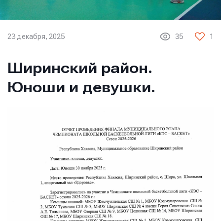
23 декабря, 2025
35
1
Ширинский район.
Юноши и девушки.