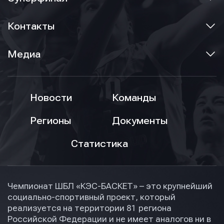
Контакты
Медиа
Новости
Команды
Регионы
Документы
Статистика
Чемпионат ШБЛ «КЭС-БАСКЕТ» – это крупнейший
социально-спортивный проект, который
реализуется на территории 81 региона
Российской Федерации и не имеет аналогов ни в