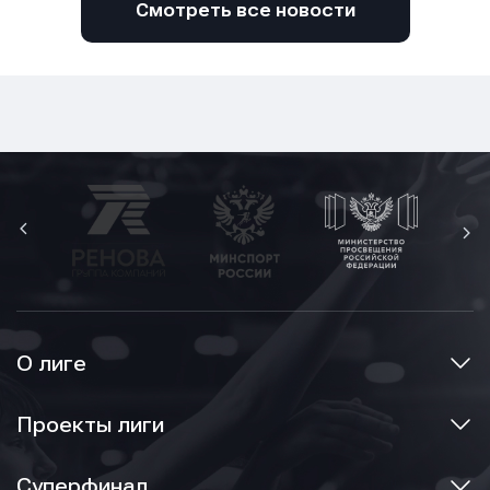
Смотреть все новости
О лиге
Проекты лиги
Суперфинал