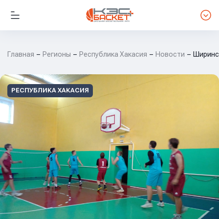
Главная
Регионы
Республика Хакасия
Новости
Ширинс
РЕСПУБЛИКА ХАКАСИЯ