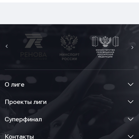
О лиге
Проекты лиги
Суперфинал
Контакты