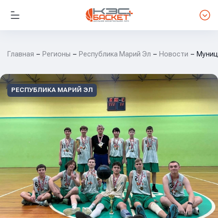
Главная
Регионы
Республика Марий Эл
Новости
Муниц
РЕСПУБЛИКА МАРИЙ ЭЛ