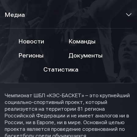
Медиа
Новости
Команды
Регионы
Документы
Статистика
Чемпионат ШБЛ «КЭС-БАСКЕТ» – это крупнейший
социально-спортивный проект, который
реализуется на территории 81 региона
Российской Федерации и не имеет аналогов ни в
России, ни в Европе, ни в мире. Основной целью
проекта является проведение соревнований по
баскетболу среди обучающихся