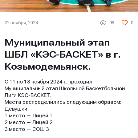
22 ноября, 2024
98
0
Муниципальный этап
ШБЛ «КЭС-БАСКЕТ» в г.
Козьмодемьянск.
С 11 по 18 ноября 2024 г. проходил
Муниципальный этап Школьной Баскетбольной
Лиги КЭС-БАСКЕТ.
Места распределились следующим образом:
Девушки:
1 место — Лицей 1
2 место — Лицей 2
3 место — СОШ 3