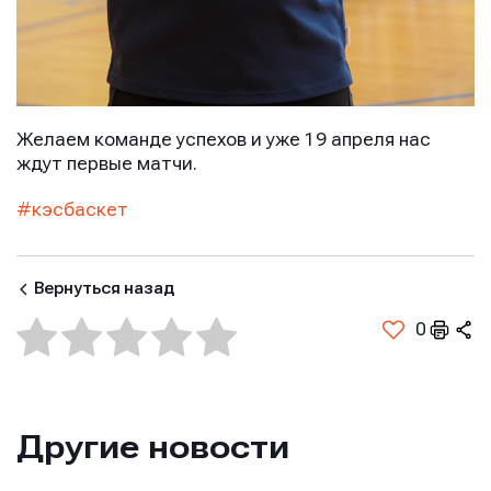
Желаем команде успехов и уже 19 апреля нас
ждут первые матчи.
#кэсбаскет
Вернуться назад
0
Другие новости