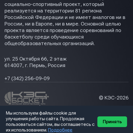
социально-спортивный проект, который
реализуется на территории 81 региона
Российской Федерации и не имеет аналогов ни в
России, ни в Европе, ни в мире. Основной целью
проекта является проведение соревнований по
баскетболу среди обучающихся
общеобразовательных организаций.
ул. 25 Октября 66, 2 этаж
614007, г. Пермь, Россия
+7 (342) 256-09-09
© КЭС-
2026
Политика конфидециальности
Мы используем файлы cookie для
Разработка сайта
улучшения работы сайта. Продолжая
Принять
пользоваться сайтом, вы соглашаетесь с
их использованием.
Подробнее