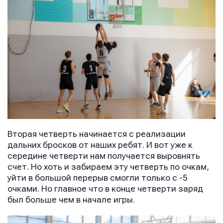
Вторая четверть начинается с реализации
дальних бросков от наших ребят. И вот уже к
середине четверти нам получается выровнять
счет. Но хоть и забираем эту четверть по очкам,
уйти в большой перерыв смогли только с -5
очками. Но главное что в конце четверти заряд
был больше чем в начале игры.