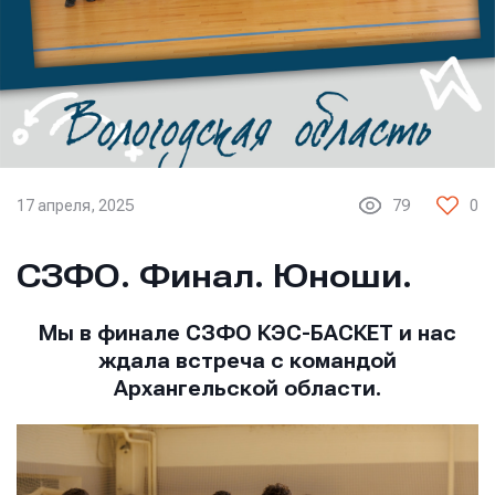
17 апреля, 2025
79
0
СЗФО. Финал. Юноши.
Мы в финале СЗФО КЭС-БАСКЕТ и нас
ждала встреча с командой
Архангельской области.