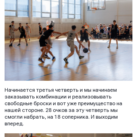
Начинается третья четверть и мы начинаем
заказывать комбинации и реализовывать
свободные броски и вот уже преимущество на
нашей стороне. 28 очков за эту четверть мы
смогли набрать, на 18 соперника. И выходим
вперед.