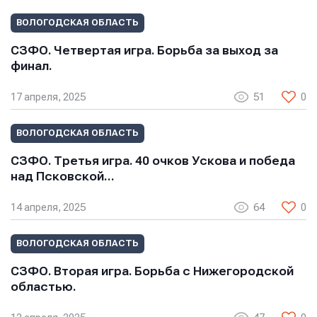
ВОЛОГОДСКАЯ ОБЛАСТЬ
СЗФО. Четвертая игра. Борьба за выход за
финал.
17 апреля, 2025
51
0
ВОЛОГОДСКАЯ ОБЛАСТЬ
СЗФО. Третья игра. 40 очков Ускова и победа
над Псковской…
14 апреля, 2025
64
0
ВОЛОГОДСКАЯ ОБЛАСТЬ
СЗФО. Вторая игра. Борьба с Нижегородской
областью.