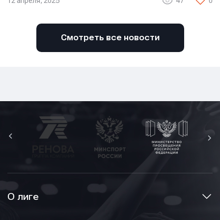
12 апреля, 2025
47
0
Смотреть все новости
О лиге