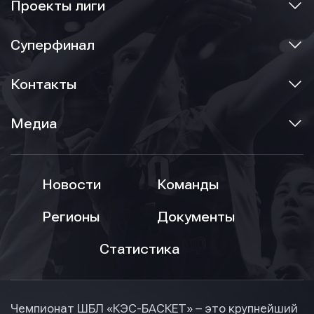
Проекты лиги
Суперфинал
Контакты
Медиа
Новости
Команды
Регионы
Документы
Статистика
Чемпионат ШБЛ «КЭС-БАСКЕТ» – это крупнейший