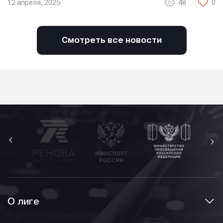
12 апреля, 2025
48
0
Смотреть все новости
О лиге