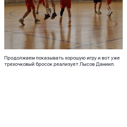
Продолжаем показывать хорошую игру и вот уже
трехочковый бросок реализует Лысов Даниил.