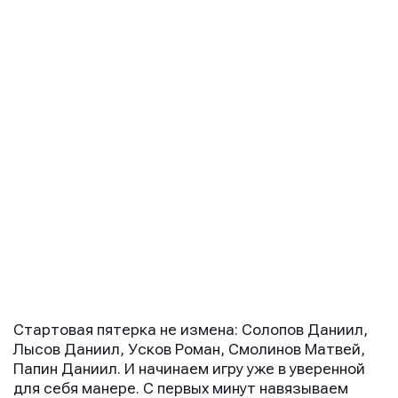
Стартовая пятерка не измена: Солопов Даниил,
Лысов Даниил, Усков Роман, Смолинов Матвей,
Папин Даниил. И начинаем игру уже в уверенной
для себя манере. С первых минут навязываем