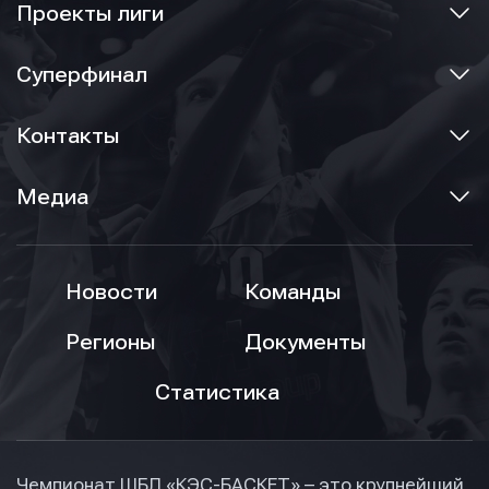
Проекты лиги
Суперфинал
Контакты
Медиа
Новости
Команды
Регионы
Документы
Статистика
Чемпионат ШБЛ «КЭС-БАСКЕТ» – это крупнейший