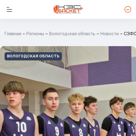
Главная
Регионы
Вологодская область
Новости
СЗФО.
ВОЛОГОДСКАЯ ОБЛАСТЬ