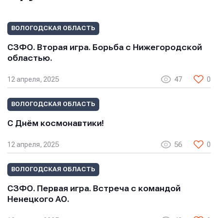
ВОЛОГОДСКАЯ ОБЛАСТЬ
СЗФО. Вторая игра. Борьба с Нижегородской
областью.
12 апреля, 2025
47
0
ВОЛОГОДСКАЯ ОБЛАСТЬ
С Днём космонавтики!
12 апреля, 2025
56
0
ВОЛОГОДСКАЯ ОБЛАСТЬ
СЗФО. Первая игра. Встреча с командой
Ненецкого АО.