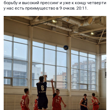
борьбу и высокий прессинг и уже к концу четверти
у нас есть преимущество в 9 очков. 20:11.