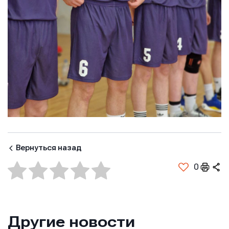
Вернуться назад
0
Другие новости