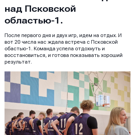
над Псковской
областью-1.
После первого дня и двух игр, идем на отдых. И
вот 20 числа нас ждала встреча с Псковской
обастью-1. Команда успела отдохнуть и
восстановиться, и готова показывать хороший
результат.