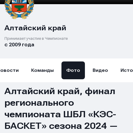
Алтайский край
Принимает участие в Чемпионате
с 2009 года
Новости
Команды
Фото
Видео
Исто
Алтайский край, финал
регионального
чемпионата ШБЛ «КЭС-
БАСКЕТ» сезона 2024 —