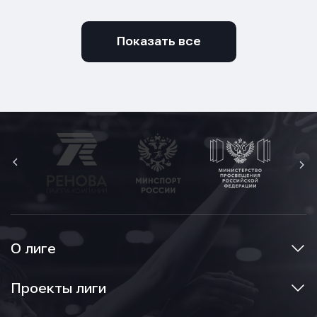
Показать все
О лиге
Проекты лиги