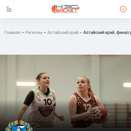
Главная
Регионы
Алтайский край
Алтайский край, финал