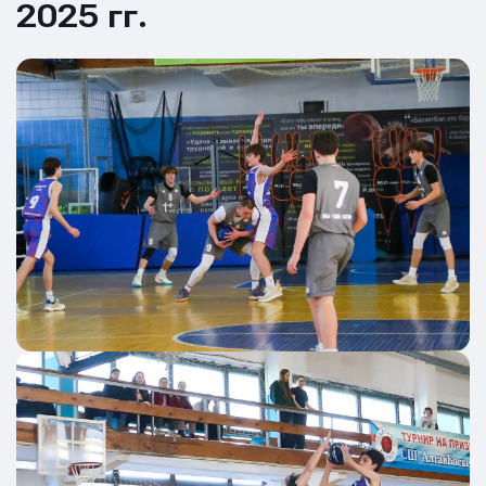
2025 гг.