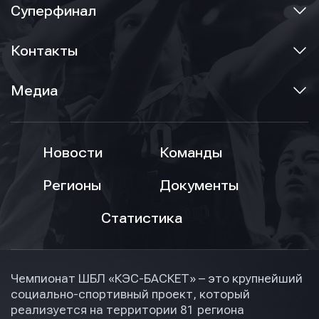
Суперфинал
Контакты
Медиа
Новости
Команды
Регионы
Документы
Статистика
Чемпионат ШБЛ «КЭС-БАСКЕТ» – это крупнейший
социально-спортивный проект, который
реализуется на территории 81 региона