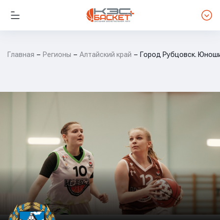
Главная
Регионы
Алтайский край
Город Рубцовск. Юноши