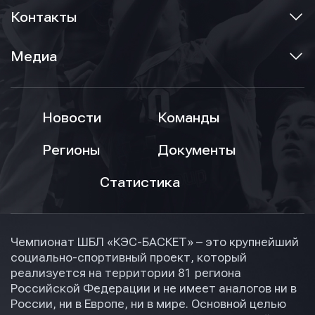
Контакты
Медиа
Новости
Команды
Регионы
Документы
Статистика
Чемпионат ШБЛ «КЭС-БАСКЕТ» – это крупнейший
социально-спортивный проект, который
реализуется на территории 81 региона
Российской Федерации и не имеет аналогов ни в
России, ни в Европе, ни в мире. Основной целью