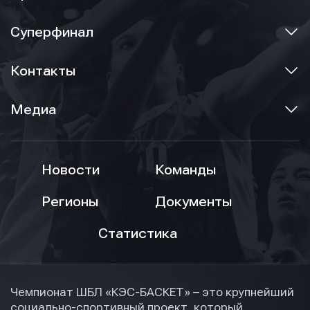
Суперфинал
Контакты
Медиа
Новости
Команды
Регионы
Документы
Статистика
Чемпионат ШБЛ «КЭС-БАСКЕТ» – это крупнейший
социально-спортивный проект, который