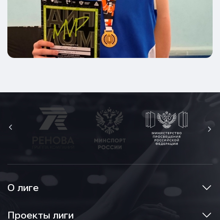
О лиге
Проекты лиги