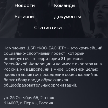
Новости
Команды
Регионы
Документы
Статистика
Чемпионат ШБЛ «КЭС-БАСКЕТ» – это крупнейший
социально-спортивный проект, который
реализуется на территории 81 региона
Российской Федерации и не имеет аналогов ни в
России, ни в Европе, ни в мире. Основной целью
проекта является проведение соревнований по
баскетболу среди обучающихся
общеобразовательных организаций.
ул. 25 Октября 66, 2 этаж
614007, г. Пермь, Россия