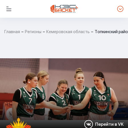
Главная
Регионы
Кемеровская область
Топкинский райо
Перейти в VK