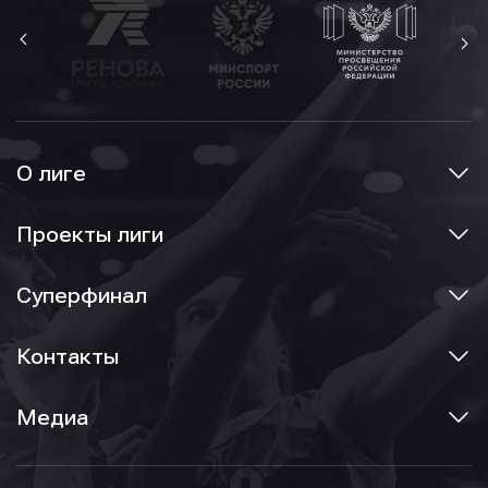
О лиге
Проекты лиги
Суперфинал
Контакты
Медиа