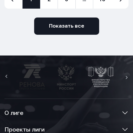
Показать все
О лиге
Проекты лиги