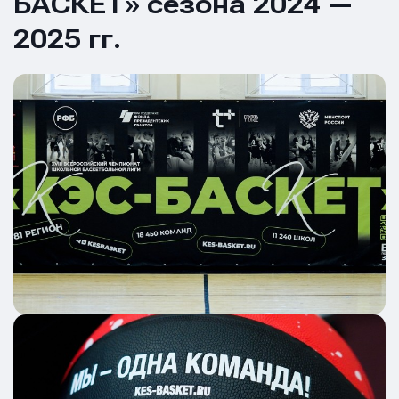
БАСКЕТ» сезона 2024 —
2025 гг.