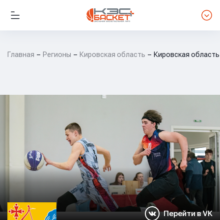
Главная
Регионы
Кировская область
Кировская область
Перейти в VK