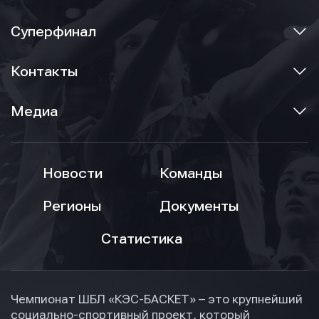
Суперфинал
Контакты
Медиа
Новости
Команды
Регионы
Документы
Статистика
Чемпионат ШБЛ «КЭС-БАСКЕТ» – это крупнейший
социально-спортивный проект, который