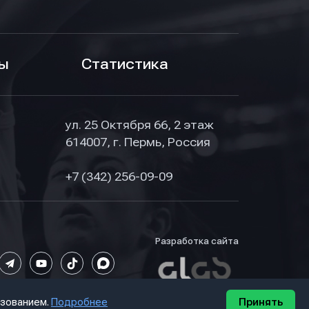
ы
Статистика
ул. 25 Октября 66, 2 этаж
614007, г. Пермь, Россия
+7 (342) 256-09-09
Разработка сайта
ьзованием.
Подробнее
Принять