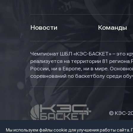
Новости
Команды
Чемпионат ШБЛ «КЭС-БАСКЕТ» – это кр
реализуется на территории 81 региона 
России, ни в Европе, ни в мире. Основ
соревнований по баскетболу среди об
© КЭС-
2
Мы используем файлы cookie для улучшения работы сайта.