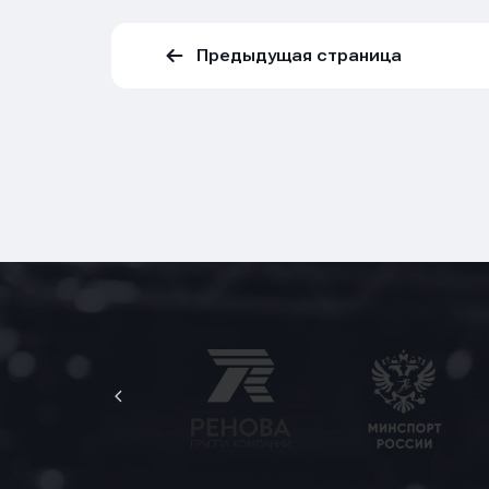
Предыдущая страница