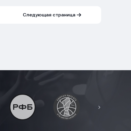
Следующая страница