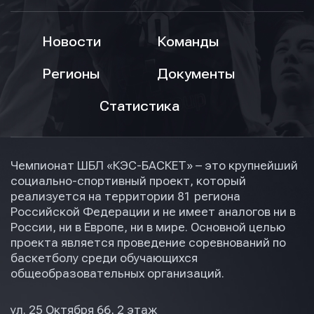
Новости
Команды
Регионы
Документы
Статистика
Чемпионат ШБЛ «КЭС-БАСКЕТ» – это крупнейший
социально-спортивный проект, который
реализуется на территории 81 региона
Российской Федерации и не имеет аналогов ни в
России, ни в Европе, ни в мире. Основной целью
проекта является проведение соревнований по
баскетболу среди обучающихся
общеобразовательных организаций.
ул. 25 Октября 66, 2 этаж