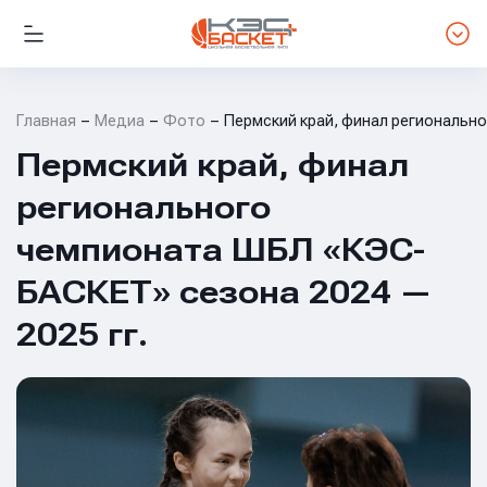
Главная
Медиа
Фото
Пермский край, финал региональн
Пермский край, финал
регионального
чемпионата ШБЛ «КЭС-
БАСКЕТ» сезона 2024 —
2025 гг.