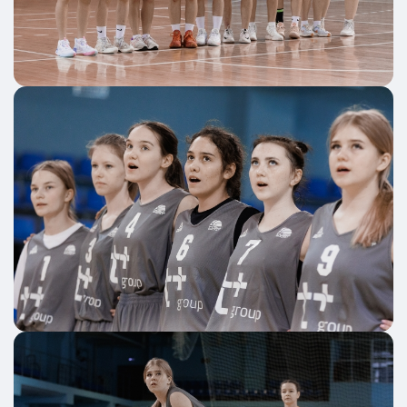
условиями обработки персональных данных