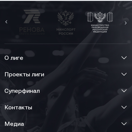
О лиге
Проекты лиги
Суперфинал
Контакты
Медиа