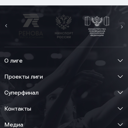
О лиге
Проекты лиги
Суперфинал
Контакты
Медиа