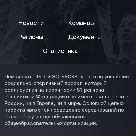
Новости
Команды
Регионы
Документы
Статистика
Чемпионат ШБЛ «КЭС-БАСКЕТ» – это крупнейший
социально-спортивный проект, который
реализуется на территории 81 региона
Российской Федерации и не имеет аналогов ни в
России, ни в Европе, ни в мире. Основной целью
проекта является проведение соревнований по
баскетболу среди обучающихся
общеобразовательных организаций.