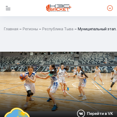
Главная
Регионы
Республика Тыва
Муниципальный этап.
Перейти в VK