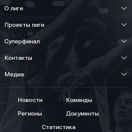
О лиге
Проекты лиги
Суперфинал
Контакты
Медиа
Новости
Команды
Регионы
Документы
Статистика