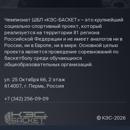
Чемпионат ШБЛ «КЭС-БАСКЕТ» – это крупнейший
социально-спортивный проект, который
реализуется на территории 81 региона
Российской Федерации и не имеет аналогов ни в
России, ни в Европе, ни в мире. Основной целью
проекта является проведение соревнований по
баскетболу среди обучающихся
общеобразовательных организаций.
ул. 25 Октября 66, 2 этаж
614007, г. Пермь, Россия
+7 (342) 256-09-09
© КЭС-
2026
Политика конфидециальности