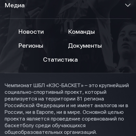
Медиа
Новости
Команды
Регионы
Документы
Статистика
Чемпионат ШБЛ «КЭС-БАСКЕТ» – это крупнейший
социально-спортивный проект, который
реализуется на территории 81 региона
Российской Федерации и не имеет аналогов ни в
России, ни в Европе, ни в мире. Основной целью
проекта является проведение соревнований по
баскетболу среди обучающихся
общеобразовательных организаций.