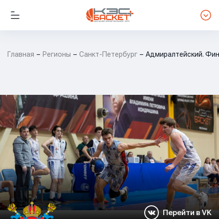
Главная
Регионы
Санкт-Петербург
Адмиралтейский. Фин
Перейти в VK