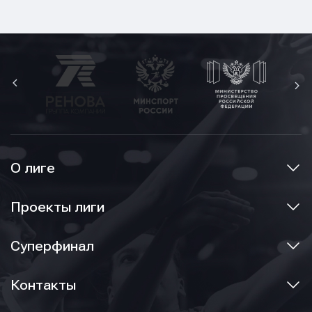
О лиге
Проекты лиги
Суперфинал
Контакты