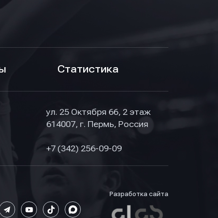
ы
Статистика
ул. 25 Октября 66, 2 этаж
614007, г. Пермь, Россия
+7 (342) 256-09-09
Разработка сайта