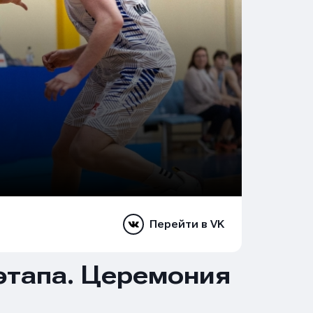
Перейти в VK
этапа. Церемония