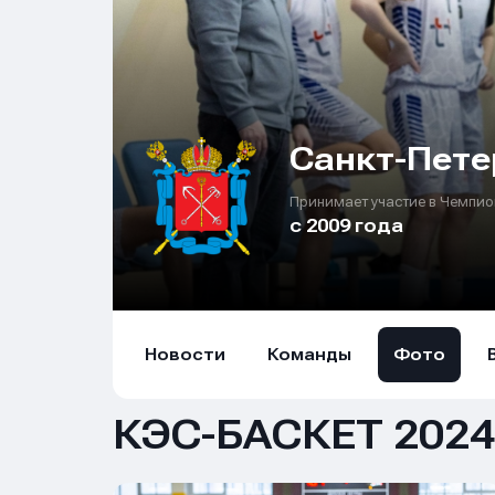
Санкт-Пете
Принимает участие в Чемпио
с 2009 года
Новости
Команды
Фото
КЭС-БАСКЕТ 2024-