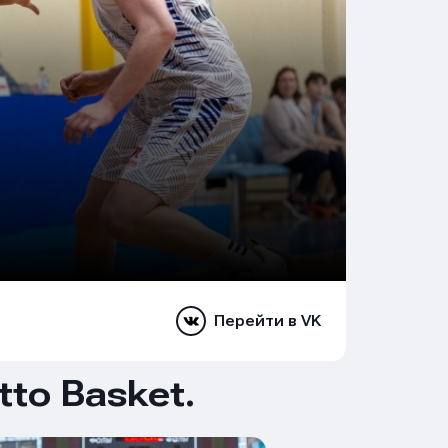
Перейти в VK
to Basket.