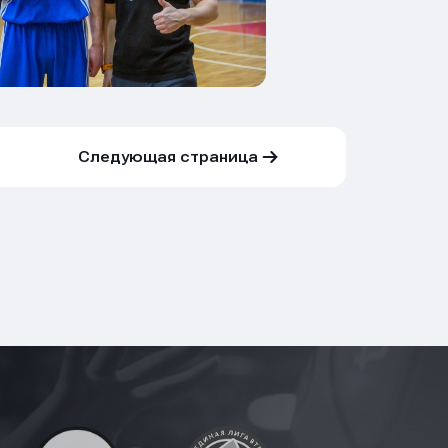
Следующая страница