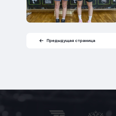
Предыдущая страница