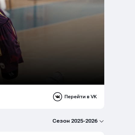
Перейти в VK
Сезон 2025-2026