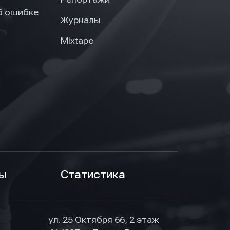
б ошибке
Журналы
Mixtape
ы
Статистика
ул. 25 Октября 66, 2 этаж