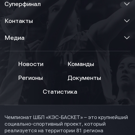
Суперфинал
Контакты
Медиа
Новости
Команды
Регионы
Документы
Статистика
Чемпионат ШБЛ «КЭС-БАСКЕТ» – это крупнейший
социально-спортивный проект, который
реализуется на территории 81 региона