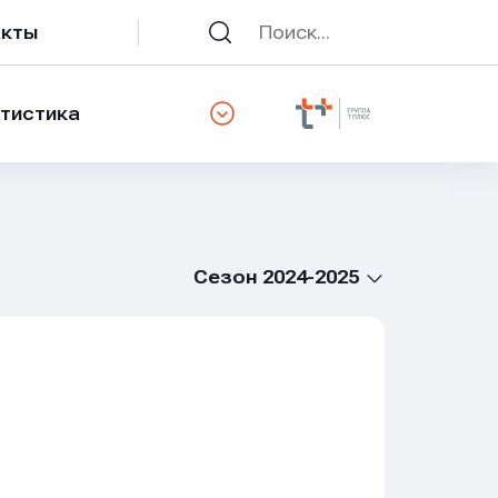
акты
тистика
Сезон 2024-2025