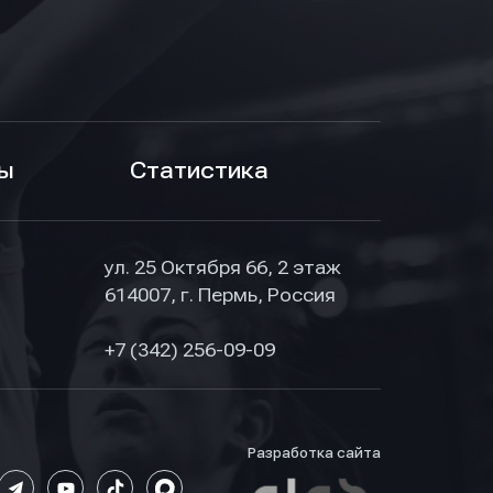
ы
Статистика
ул. 25 Октября 66, 2 этаж
614007, г. Пермь, Россия
+7 (342) 256-09-09
Разработка сайта