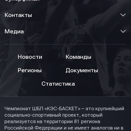
Контакты
Медиа
Новости
Команды
Регионы
Документы
Статистика
Чемпионат ШБЛ «КЭС-БАСКЕТ» – это крупнейший
социально-спортивный проект, который
реализуется на территории 81 региона
Российской Федерации и не имеет аналогов ни в