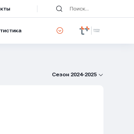
акты
тистика
Сезон 2024-2025