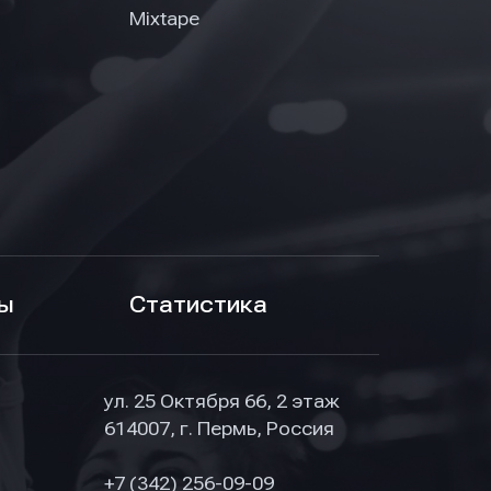
Mixtape
ы
Статистика
ул. 25 Октября 66, 2 этаж
614007, г. Пермь, Россия
+7 (342) 256-09-09