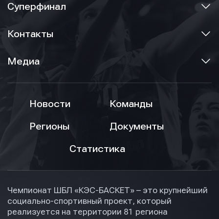
Суперфинал
Контакты
Медиа
Новости
Команды
Регионы
Документы
Статистика
Чемпионат ШБЛ «КЭС-БАСКЕТ» – это крупнейший
социально-спортивный проект, который
реализуется на территории 81 региона