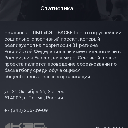
Статистика
Чемпионат ШБЛ «КЭС-БАСКЕТ» – это крупнейший
социально-спортивный проект, который
реализуется на территории 81 региона
Российской Федерации и не имеет аналогов ни в
России, ни в Европе, ни в мире. Основной целью
проекта является проведение соревнований по
баскетболу среди обучающихся
общеобразовательных организаций.
ул. 25 Октября 66, 2 этаж
614007, г. Пермь, Россия
+7 (342) 256-09-09