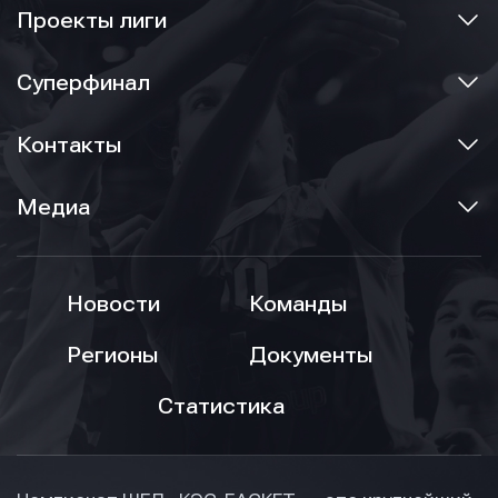
Проекты лиги
Суперфинал
Контакты
Медиа
Новости
Команды
Регионы
Документы
Статистика