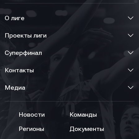
О лиге
Проекты лиги
Суперфинал
Контакты
Медиа
Новости
Команды
Регионы
Документы