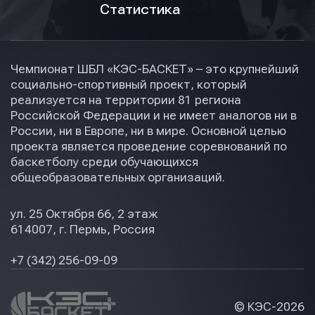
Статистика
Чемпионат ШБЛ «КЭС-БАСКЕТ» – это крупнейший
социально-спортивный проект, который
реализуется на территории 81 региона
Российской Федерации и не имеет аналогов ни в
России, ни в Европе, ни в мире. Основной целью
проекта является проведение соревнований по
баскетболу среди обучающихся
общеобразовательных организаций.
ул. 25 Октября 66, 2 этаж
614007, г. Пермь, Россия
+7 (342) 256-09-09
© КЭС-
2026