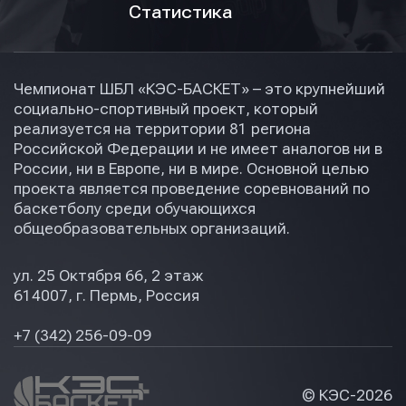
Статистика
Чемпионат ШБЛ «КЭС-БАСКЕТ» – это крупнейший
социально-спортивный проект, который
реализуется на территории 81 региона
Российской Федерации и не имеет аналогов ни в
России, ни в Европе, ни в мире. Основной целью
проекта является проведение соревнований по
баскетболу среди обучающихся
общеобразовательных организаций.
ул. 25 Октября 66, 2 этаж
614007, г. Пермь, Россия
+7 (342) 256-09-09
© КЭС-
2026