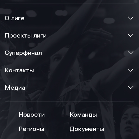
О лиге
Проекты лиги
Суперфинал
Контакты
Медиа
Новости
Команды
Регионы
Документы