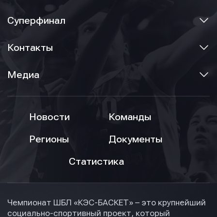
Суперфинал
Контакты
Медиа
Новости
Команды
Регионы
Документы
Статистика
Чемпионат ШБЛ «КЭС-БАСКЕТ» – это крупнейший
социально-спортивный проект, который