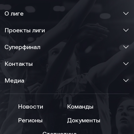
О лиге
Проекты лиги
Суперфинал
Контакты
Медиа
Новости
Команды
Регионы
Документы