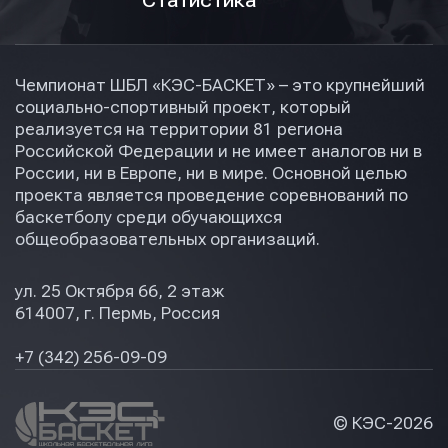
Статистика
Чемпионат ШБЛ «КЭС-БАСКЕТ» – это крупнейший
социально-спортивный проект, который
реализуется на территории 81 региона
Российской Федерации и не имеет аналогов ни в
России, ни в Европе, ни в мире. Основной целью
проекта является проведение соревнований по
баскетболу среди обучающихся
общеобразовательных организаций.
ул. 25 Октября 66, 2 этаж
614007, г. Пермь, Россия
+7 (342) 256-09-09
© КЭС-
2026