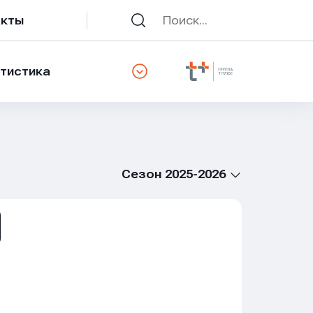
акты
тистика
Сезон 2025-2026