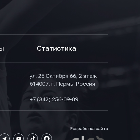
ы
Статистика
ул. 25 Октября 66, 2 этаж
614007, г. Пермь, Россия
+7 (342) 256-09-09
Разработка сайта