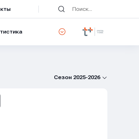
акты
тистика
Сезон 2025-2026