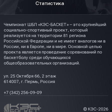
Статистика
Чемпионат ШБЛ «КЭС-БАСКЕТ» – это крупнейший
социально-спортивный проект, который
реализуется на территории 81 региона
Российской Федерации и не имеет аналогов ни в
России, ни в Европе, ни в мире. Основной целью
проекта является проведение соревнований по
баскетболу среди обучающихся
общеобразовательных организаций.
ул. 25 Октября 66, 2 этаж
614007, г. Пермь, Россия
+7 (342) 256-09-09
© КЭС-
2026