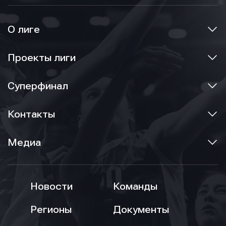
О лиге
Проекты лиги
Суперфинал
Контакты
Медиа
Новости
Команды
Регионы
Документы