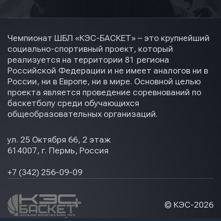
Чемпионат ШБЛ «КЭС-БАСКЕТ» – это крупнейший
социально-спортивный проект, который
реализуется на территории 81 региона
Российской Федерации и не имеет аналогов ни в
России, ни в Европе, ни в мире. Основной целью
проекта является проведение соревнований по
баскетболу среди обучающихся
общеобразовательных организаций.
ул. 25 Октября 66, 2 этаж
614007, г. Пермь, Россия
+7 (342) 256-09-09
© КЭС-
2026