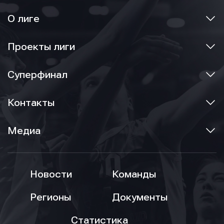
О лиге
Проекты лиги
Суперфинал
Контакты
Медиа
Новости
Команды
Регионы
Документы
Статистика