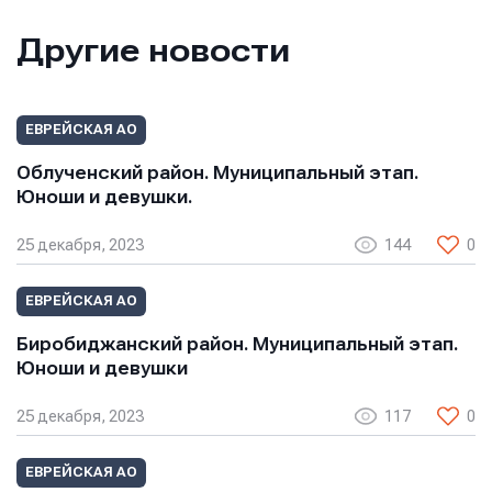
Другие новости
ЕВРЕЙСКАЯ АО
Облученский район. Муниципальный этап.
Юноши и девушки.
25 декабря, 2023
144
0
ЕВРЕЙСКАЯ АО
Биробиджанский район. Муниципальный этап.
Юноши и девушки
25 декабря, 2023
117
0
ЕВРЕЙСКАЯ АО