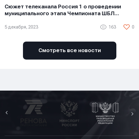
Сюжет телеканала Россия 1 о проведении
муниципального этапа Чемпионата ШБЛ…
5 декабря, 2023
163
0
Смотреть все новости