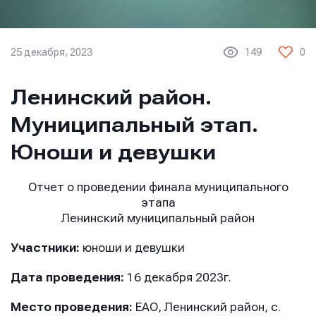
25 декабря, 2023
149
0
Ленинский район.
Муниципальный этап.
Юноши и девушки
Отчет о проведении финала муниципального
этапа
Ленинский муниципальный район
Участники:
юноши и девушки
Дата проведения:
16 декабря 2023г.
Место проведения:
ЕАО, Ленинский район, с.