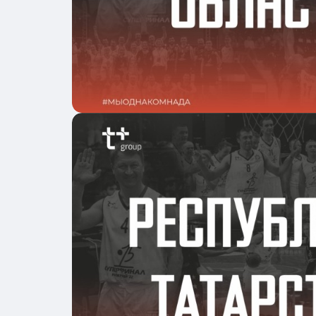
Подробнее