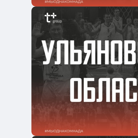
Подробнее