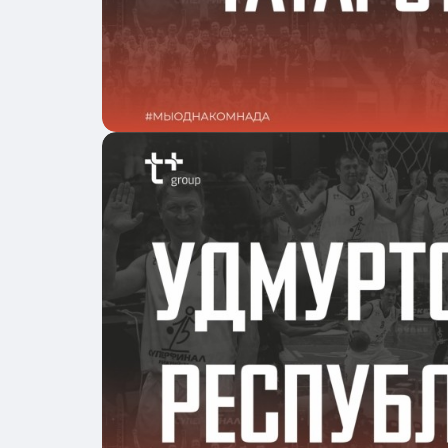
Подробнее