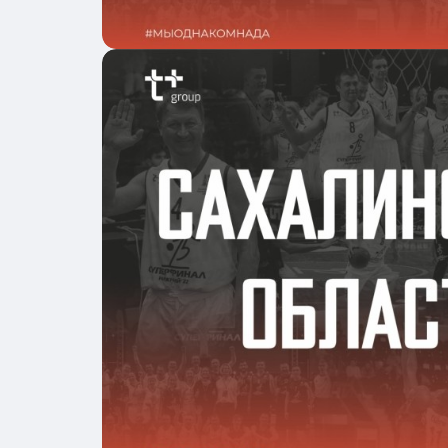
Подробнее