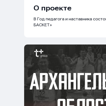
О проекте
В Год педагога и наставника сос
БАСКЕТ»