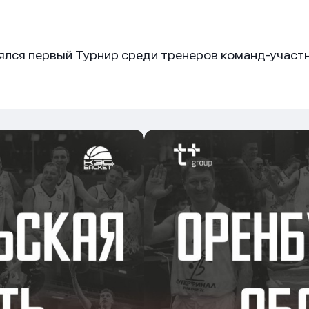
тоялся первый Турнир среди тренеров команд-учас