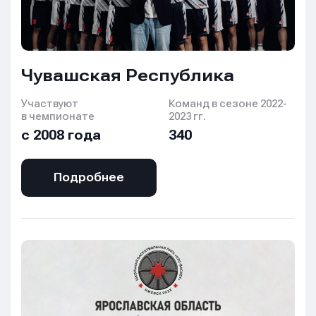
Чувашская Республика
Участвуют
Команд в сезоне 2022-
в чемпионате
2023 гг.
с 2008 года
340
Подробнее