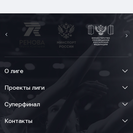
О лиге
Проекты лиги
Суперфинал
Контакты