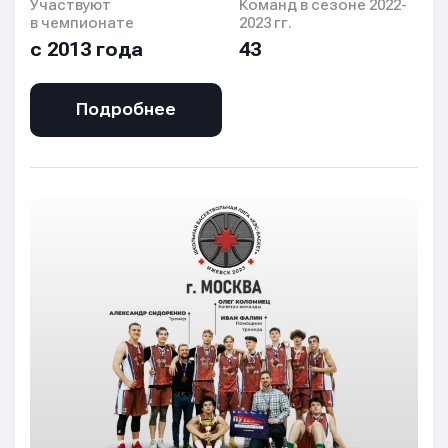
Участвуют
Команд в сезоне 2022-
в чемпионате
2023 гг.
с 2013 года
43
Подробнее