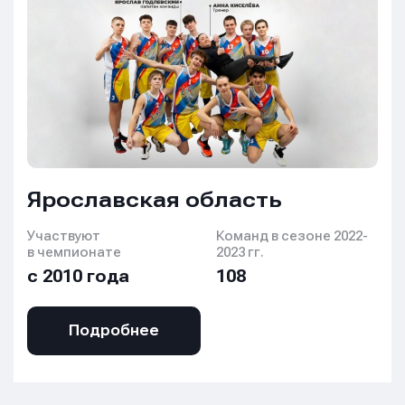
Ярославская область
Участвуют
Команд в сезоне 2022-
в чемпионате
2023 гг.
с 2010 года
108
Подробнее