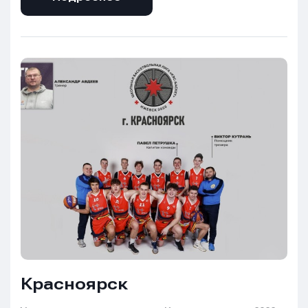
Красноярск