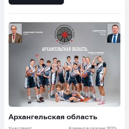
Архангельская область
Участвуют
Команд в сезоне 2022-