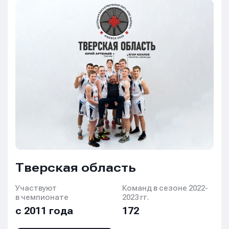
Тверская область
Участвуют
Команд в сезоне 2022-
в чемпионате
2023 гг.
с 2011 года
172