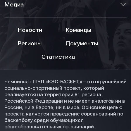
Медиа
Новости
Команды
Регионы
Документы
Статистика
Чемпионат ШБЛ «КЭС-БАСКЕТ» – это крупнейший
социально-спортивный проект, который
реализуется на территории 81 региона
Российской Федерации и не имеет аналогов ни в
России, ни в Европе, ни в мире. Основной целью
проекта является проведение соревнований по
баскетболу среди обучающихся
общеобразовательных организаций.