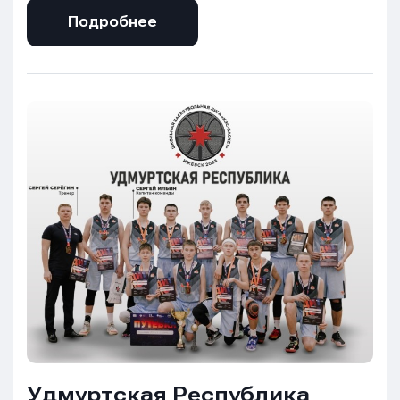
Подробнее
Удмуртская Республика