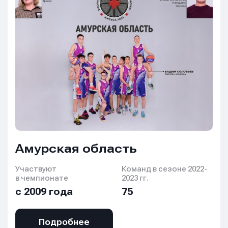
Амурская область
Участвуют
Команд в сезоне 2022-
в чемпионате
2023 гг.
с 2009 года
75
Подробнее