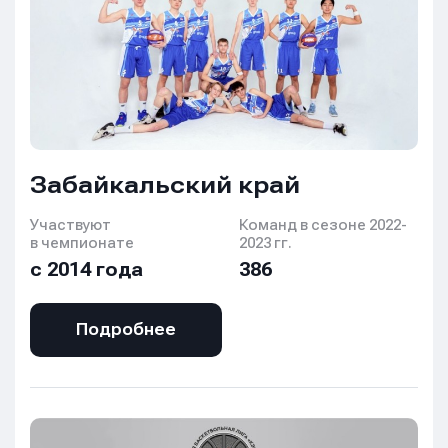
Забайкальский край
Участвуют
Команд в сезоне 2022-
в чемпионате
2023 гг.
с 2014 года
386
Подробнее