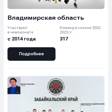
Владимирская область
Участвуют
Команд в сезоне 2022-
в чемпионате
2023 гг.
с 2014 года
317
Подробнее