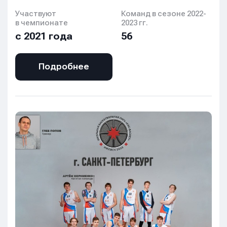
Участвуют
Команд в сезоне 2022-
в чемпионате
2023 гг.
с 2021 года
56
Подробнее