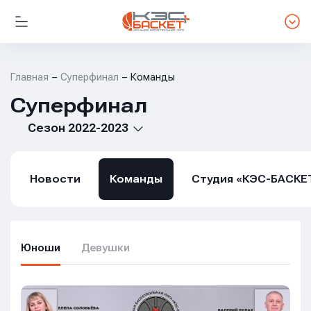
Главная
Суперфинал
Команды
Суперфинал
Сезон 2022-2023
Новости
Команды
Студия «КЭС-БАСКЕ
Юноши
Девушки