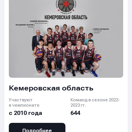
Кемеровская область
Участвуют
Команд в сезоне 2022-
в чемпионате
2023 гг.
с 2010 года
644
Подробнее