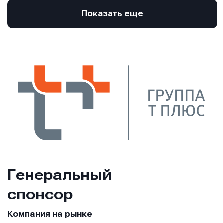
Показать еще
Генеральный
спонсор
Компания на рынке