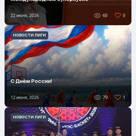
22 июня, 2026
60
0
НОВОСТИ ЛИГИ
С Днём России!
12 июня, 2026
79
1
НОВОСТИ ЛИГИ