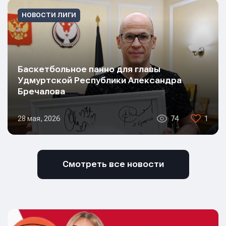
НОВОСТИ ЛИГИ
Баскетбольное панно для главы
Удмуртской Республики Александра
Бречалова
28 мая, 2026
74
1
Смотреть все новости