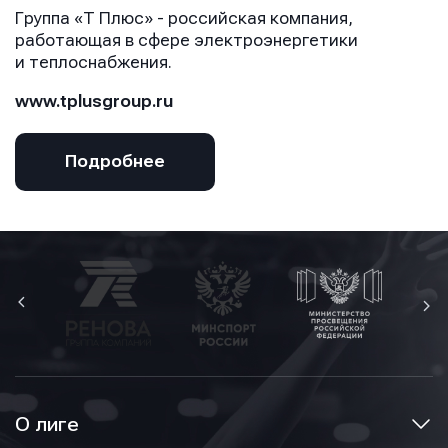
Группа «T Плюс» - российская компания,
работающая в сфере электроэнергетики
и теплоснабжения.
www.tplusgroup.ru
Подробнее
О лиге