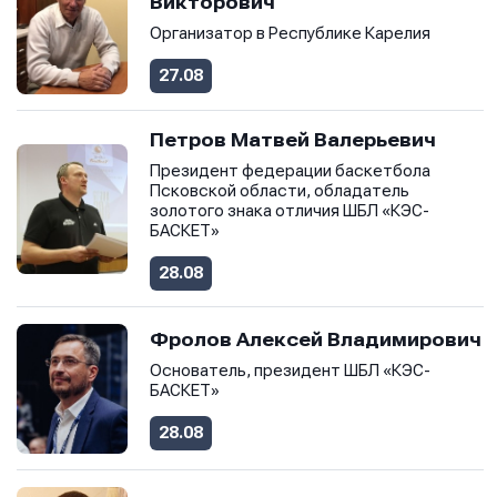
Викторович
Организатор в Республике Карелия
27.08
Петров Матвей Валерьевич
Президент федерации баскетбола
Псковской области, обладатель
золотого знака отличия ШБЛ «КЭС-
БАСКЕТ»
28.08
Фролов Алексей Владимирович
Основатель, президент ШБЛ «КЭС-
БАСКЕТ»
28.08