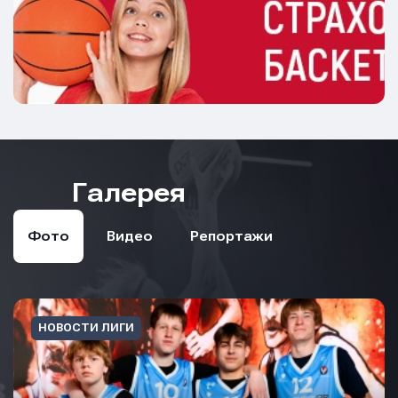
Галерея
Фото
Видео
Репортажи
НОВОСТИ ЛИГИ