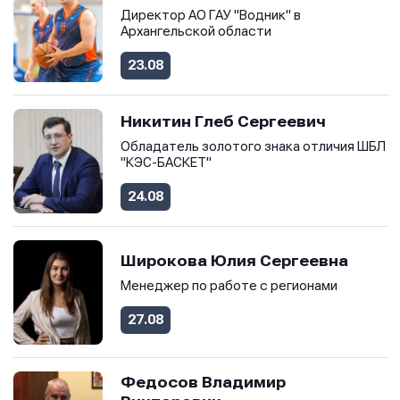
Директор АО ГАУ "Водник" в
Архангельской области
23.08
Никитин Глеб Сергеевич
Обладатель золотого знака отличия ШБЛ
"КЭС-БАСКЕТ"
24.08
Широкова Юлия Сергеевна
Менеджер по работе с регионами
27.08
Федосов Владимир