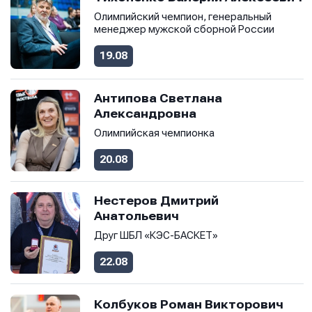
Олимпийский чемпион, генеральный
менеджер мужской сборной России
19.08
Антипова Светлана
Александровна
Олимпийская чемпионка
20.08
Нестеров Дмитрий
Анатольевич
Друг ШБЛ «КЭС-БАСКЕТ»
22.08
Колбуков Роман Викторович