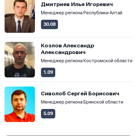
Дмитриев Илья Игоревич
Менеджер региона Республики Алтай
30.08
Козлов Александр
Александрович
Менеджер региона Костромской области
1.09
Сиволоб Сергей Борисович
Менеджер региона Брянской области
5.09