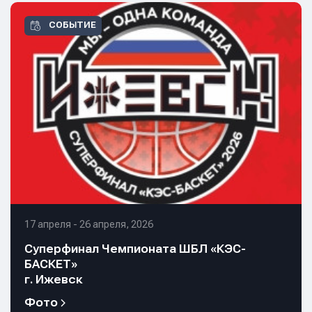
СОБЫТИЕ
17 апреля - 26 апреля, 2026
Суперфинал Чемпионата ШБЛ «КЭС-
БАСКЕТ»
г. Ижевск
Фото