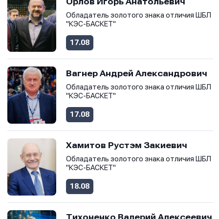
Орлов Игорь Анатольевич
Обладатель золотого знака отличия ШБЛ
"КЭС-БАСКЕТ"
17.08
Вагнер Андрей Александрович
Обладатель золотого знака отличия ШБЛ
"КЭС-БАСКЕТ"
17.08
Хамитов Рустэм Закиевич
Обладатель золотого знака отличия ШБЛ
"КЭС-БАСКЕТ"
18.08
Тихоненко Валерий Алексеевич