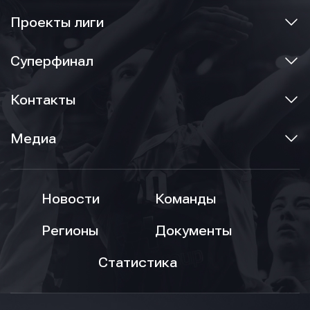
Проекты лиги
Суперфинал
Контакты
Медиа
Новости
Команды
Регионы
Документы
Статистика