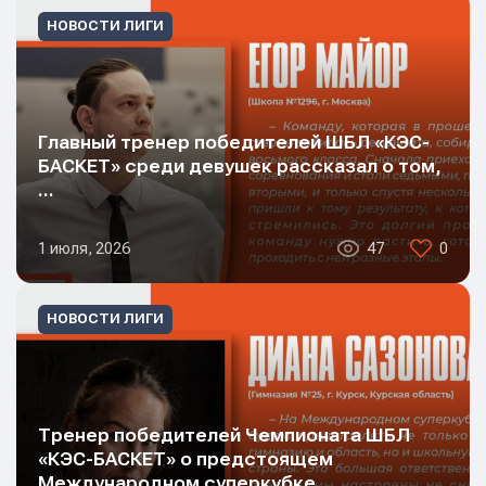
НОВОСТИ ЛИГИ
Главный тренер победителей ШБЛ «КЭС-
БАСКЕТ» среди девушек рассказал о том,
…
1 июля, 2026
47
0
НОВОСТИ ЛИГИ
Тренер победителей Чемпионата ШБЛ
«КЭС-БАСКЕТ» о предстоящем
Международном суперкубке