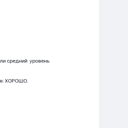
ли средний уровень
ия: ХОРОШО.