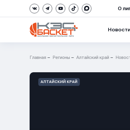
О ли
Новост
Главная
Регионы
Алтайский край
Новос
АЛТАЙСКИЙ КРАЙ