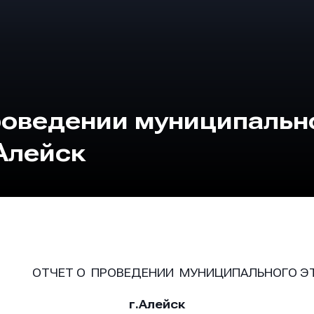
роведении муниципальн
 Алейск
ЕТ О ПРОВЕДЕНИИ МУНИЦИПАЛЬНОГО Э
г.Алейск