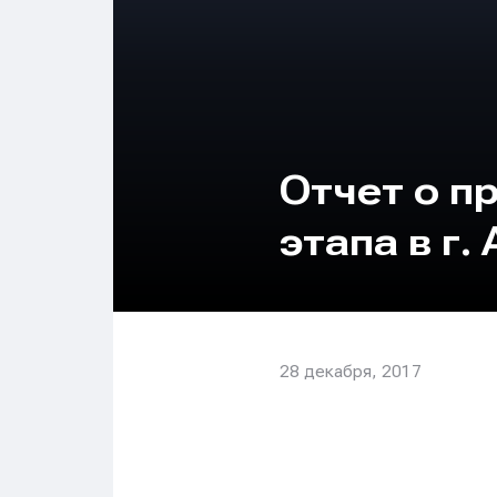
Отчет о п
этапа в г.
28 декабря, 2017
ОТЧ