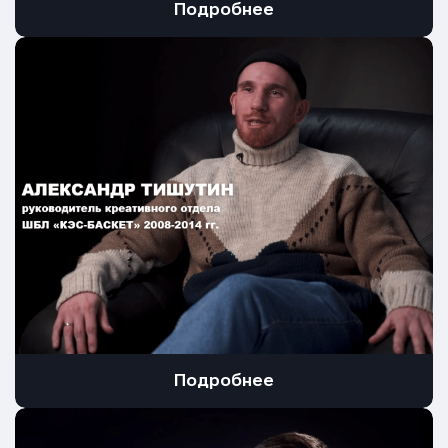
Подробнее
Подробнее