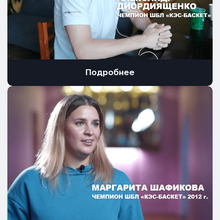
Подробнее