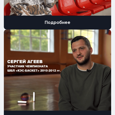
Подробнее