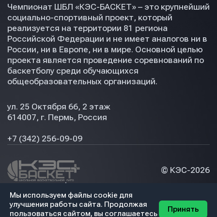
Чемпионат ШБЛ «КЭС-БАСКЕТ» – это крупнейший
социально-спортивный проект, который
реализуется на территории 81 региона
Российской Федерации и не имеет аналогов ни в
России, ни в Европе, ни в мире. Основной целью
проекта является проведение соревнований по
баскетболу среди обучающихся
общеобразовательных организаций.
ул. 25 Октября 66, 2 этаж
614007, г. Пермь, Россия
+7 (342) 256-09-09
© КЭС-
2026
Политика конфидециальности
Мы используем файлы cookie для
Разработка сайта
улучшения работы сайта. Продолжая
Принять
пользоваться сайтом, вы соглашаетесь