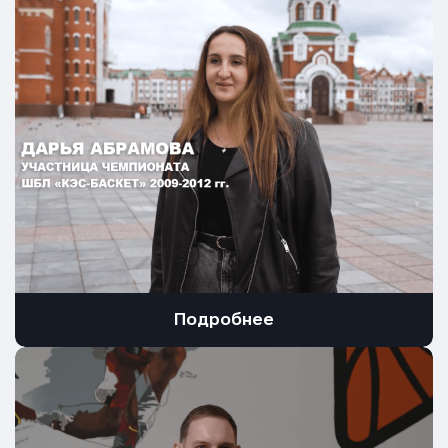
Подробнее