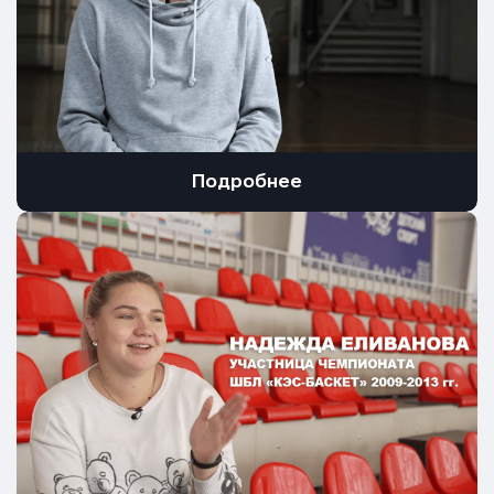
Подробнее