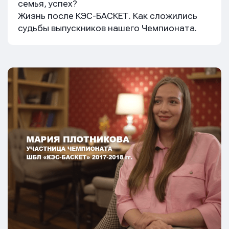
семья, успех?
Жизнь после КЭС-БАСКЕТ. Как сложились
судьбы выпускников нашего Чемпионата.