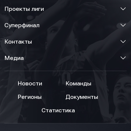
Проекты лиги
Суперфинал
Контакты
Медиа
Новости
Команды
Регионы
Документы
Статистика