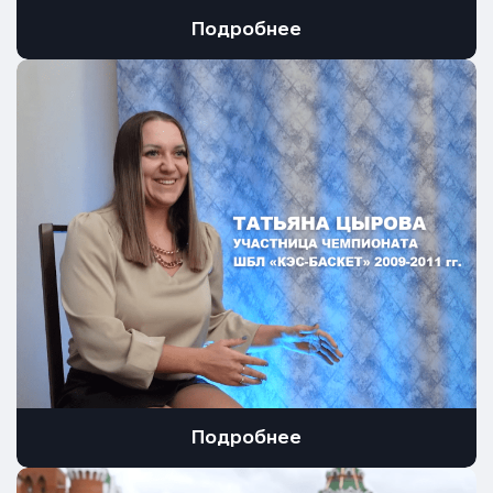
Подробнее
Подробнее