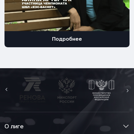
Подробнее
О лиге