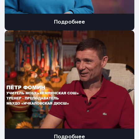
Подробнее
Подробнее