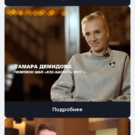
Подробнее