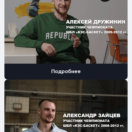
Подробнее