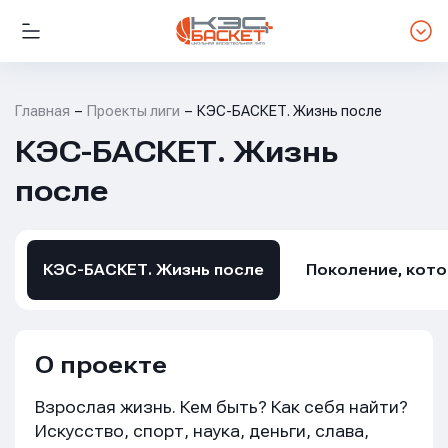
Главная
Проекты лиги
КЭС-БАСКЕТ. Жизнь после
КЭС-БАСКЕТ. Жизнь
после
КЭС-БАСКЕТ. Жизнь после
Поколение, кот
О проекте
Взрослая жизнь. Кем быть? Как себя найти?
Искусство, спорт, наука, деньги, слава,