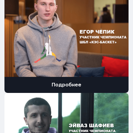
Подробнее