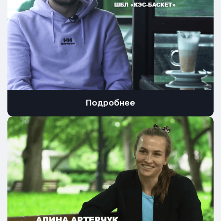
Подробнее