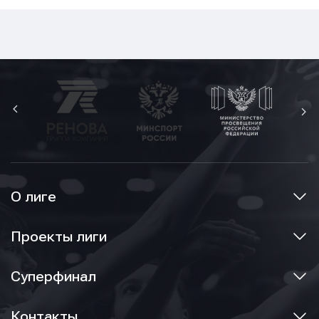
О лиге
Проекты лиги
Суперфинал
Контакты