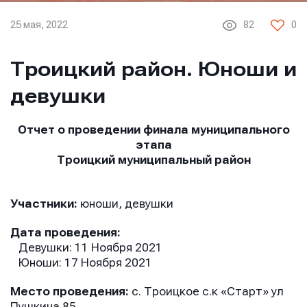
25 мая, 2022
82
0
Троицкий район. Юноши и
девушки
Отчет о проведении финала муниципального
этапа
Троицкий муниципальный район
Участники:
юноши, девушки
Дата проведения:
Девушки: 11 Ноября 2021
Юноши: 17 Ноября 2021
Место проведения:
с. Троицкое с.к «Старт» ул
Пушкина 85