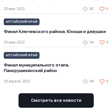
25 мая, 2022
80
0
АЛТАЙСКИЙ КРАЙ
Финал Ключевского района. Юноши и девушки
25 мая, 2022
64
0
АЛТАЙСКИЙ КРАЙ
Финал муниципального этапа.
Панкрушихинский район
29 апреля, 2022
94
0
Смотреть все новости