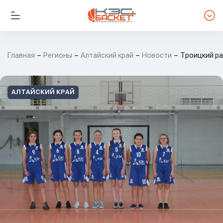
Главная
Регионы
Алтайский край
Новости
Троицкий ра
АЛТАЙСКИЙ КРАЙ