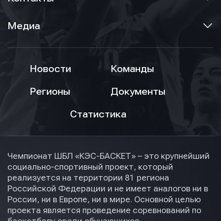
Медиа
Новости
Команды
Регионы
Документы
Статистика
Чемпионат ШБЛ «КЭС-БАСКЕТ» – это крупнейший
социально-спортивный проект, который
реализуется на территории 81 региона
Российской Федерации и не имеет аналогов ни в
России, ни в Европе, ни в мире. Основной целью
проекта является проведение соревнований по