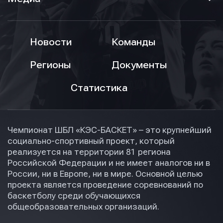
Новости
Команды
Регионы
Документы
Статистика
Чемпионат ШБЛ «КЭС-БАСКЕТ» – это крупнейший
социально-спортивный проект, который
реализуется на территории 81 региона
Российской Федерации и не имеет аналогов ни в
России, ни в Европе, ни в мире. Основной целью
проекта является проведение соревнований по
баскетболу среди обучающихся
общеобразовательных организаций.