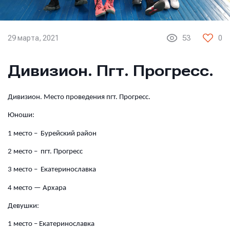
29 марта, 2021
53
0
Дивизион. Пгт. Прогресс.
Дивизион. Место проведения пгт. Прогресс.
Юноши:
1 место – Бурейский район
2 место – пгт. Прогресс
3 место – Екатеринославка
4 место — Архара
Девушки:
1 место – Екатеринославка