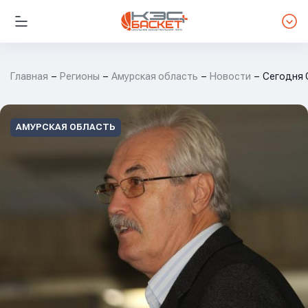
Главная
Регионы
Амурская область
Новости
Сегодня 
АМУРСКАЯ ОБЛАСТЬ