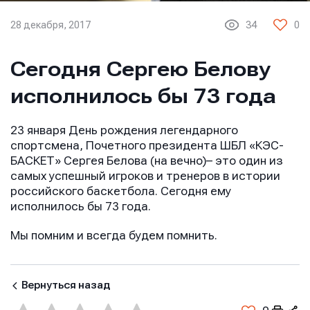
28 декабря, 2017
34
0
Сегодня Сергею Белову
исполнилось бы 73 года
23 января День рождения легендарного
спортсмена, Почетного президента ШБЛ «КЭС-
БАСКЕТ» Сергея Белова (на вечно)– это один из
самых успешный игроков и тренеров в истории
российского баскетбола. Сегодня ему
исполнилось бы 73 года.
Мы помним и всегда будем помнить.
Вернуться назад