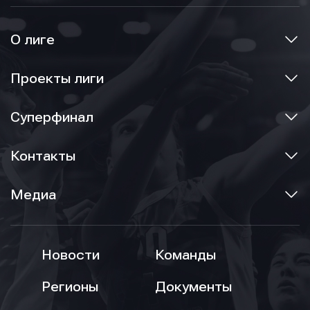
О лиге
Проекты лиги
Суперфинал
Контакты
Медиа
Новости
Команды
Регионы
Документы