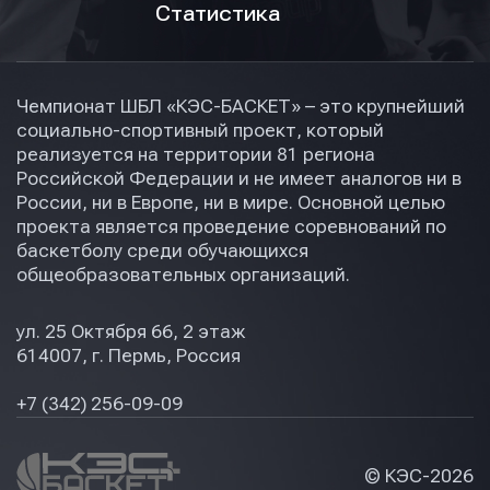
Статистика
Чемпионат ШБЛ «КЭС-БАСКЕТ» – это крупнейший
социально-спортивный проект, который
реализуется на территории 81 региона
Российской Федерации и не имеет аналогов ни в
России, ни в Европе, ни в мире. Основной целью
проекта является проведение соревнований по
баскетболу среди обучающихся
общеобразовательных организаций.
ул. 25 Октября 66, 2 этаж
614007, г. Пермь, Россия
+7 (342) 256-09-09
© КЭС-
2026